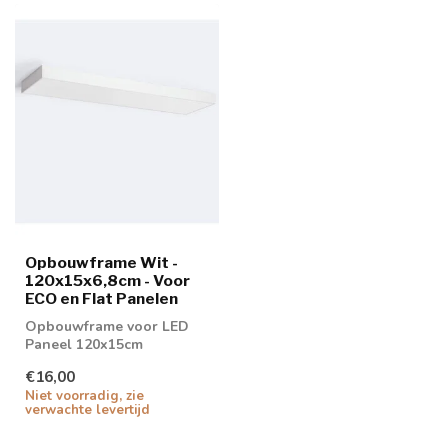
Opbouwframe Wit -
120x15x6,8cm - Voor
ECO en Flat Panelen
Opbouwframe voor LED
Paneel 120x15cm
€16,00
Niet voorradig, zie
verwachte levertijd