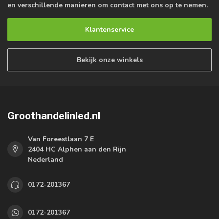
en verschillende manieren om contact met ons op te nemen.
Klantenservice
Bekijk onze winkels
Groothandelinled.nl
Van Foreestlaan 7 E
2404 HC Alphen aan den Rijn
Nederland
0172-201367
0172-201367