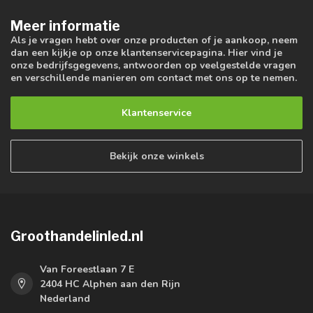
Meer informatie
Als je vragen hebt over onze producten of je aankoop, neem
dan een kijkje op onze klantenservicepagina. Hier vind je
onze bedrijfsgegevens, antwoorden op veelgestelde vragen
en verschillende manieren om contact met ons op te nemen.
Klantenservice
Bekijk onze winkels
Groothandelinled.nl
Van Foreestlaan 7 E
2404 HC Alphen aan den Rijn
Nederland