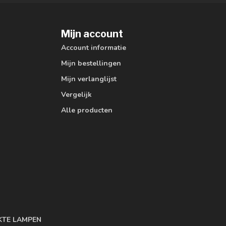
Mijn account
Account informatie
Mijn bestellingen
Mijn verlanglijst
Vergelijk
Alle producten
KTE LAMPEN