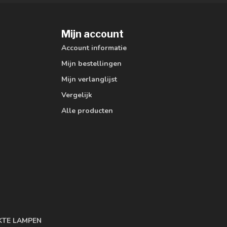
Mijn account
Account informatie
Mijn bestellingen
Mijn verlanglijst
Vergelijk
Alle producten
KTE LAMPEN