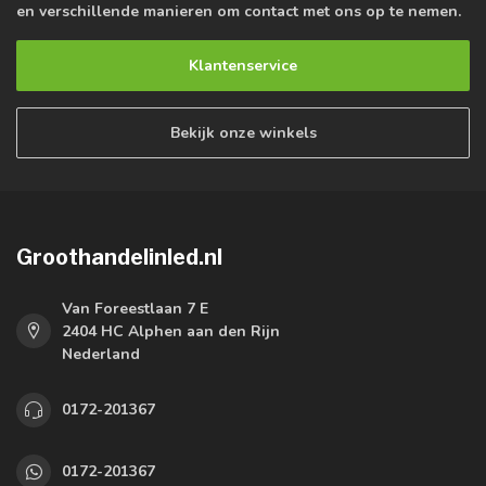
en verschillende manieren om contact met ons op te nemen.
Klantenservice
Bekijk onze winkels
Groothandelinled.nl
Van Foreestlaan 7 E
2404 HC Alphen aan den Rijn
Nederland
0172-201367
0172-201367