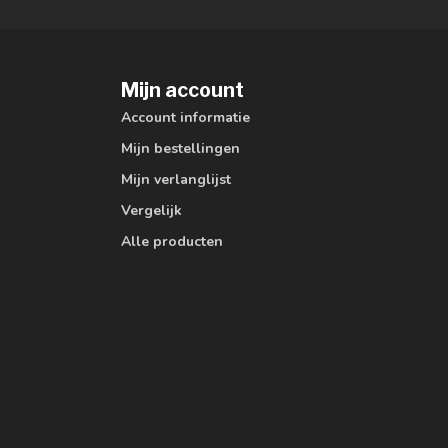
Mijn account
Account informatie
Mijn bestellingen
Mijn verlanglijst
Vergelijk
Alle producten