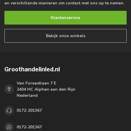
en verschillende manieren om contact met ons op te nemen.
Klantenservice
Bekijk onze winkels
Groothandelinled.nl
Van Foreestlaan 7 E
2404 HC Alphen aan den Rijn
Nederland
0172-201367
0172-201367