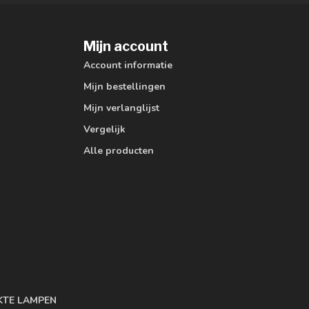
Mijn account
Account informatie
Mijn bestellingen
Mijn verlanglijst
Vergelijk
Alle producten
KTE LAMPEN