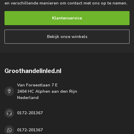
en verschillende manieren om contact met ons op te nemen.
Klantenservice
Bekijk onze winkels
Groothandelinled.nl
Van Foreestlaan 7 E
2404 HC Alphen aan den Rijn
Nederland
0172-201367
0172-201367