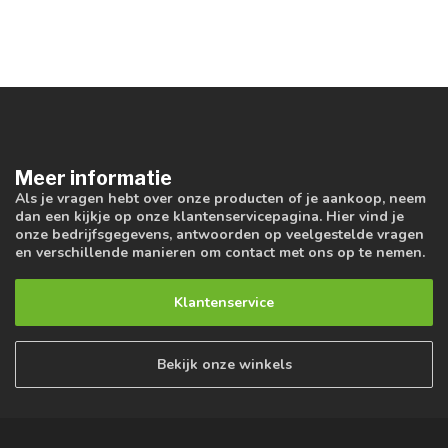
Meer informatie
Als je vragen hebt over onze producten of je aankoop, neem
dan een kijkje op onze klantenservicepagina. Hier vind je
onze bedrijfsgegevens, antwoorden op veelgestelde vragen
en verschillende manieren om contact met ons op te nemen.
Klantenservice
Bekijk onze winkels