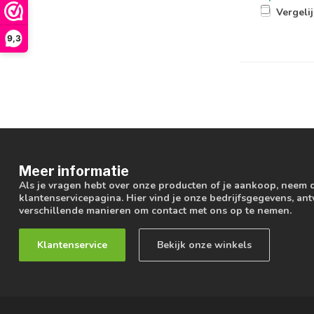
Vergeli
9,3
Meer informatie
Als je vragen hebt over onze producten of je aankoop, neem 
klantenservicepagina. Hier vind je onze bedrijfsgegevens, a
verschillende manieren om contact met ons op te nemen.
Klantenservice
Bekijk onze winkels