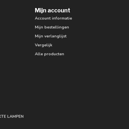
Mijn account
Account informatie
Mijn bestellingen
Mijn verlanglijst
Vergelijk
Alle producten
KTE LAMPEN