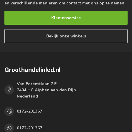
en verschillende manieren om contact met ons op te nemen.
Klantenservice
Bekijk onze winkels
Groothandelinled.nl
Van Foreestlaan 7 E
2404 HC Alphen aan den Rijn
Nederland
0172-201367
0172-201367