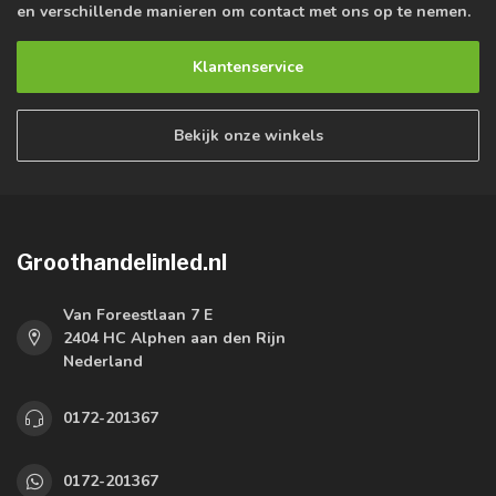
en verschillende manieren om contact met ons op te nemen.
Klantenservice
Bekijk onze winkels
Groothandelinled.nl
Van Foreestlaan 7 E
2404 HC Alphen aan den Rijn
Nederland
0172-201367
0172-201367