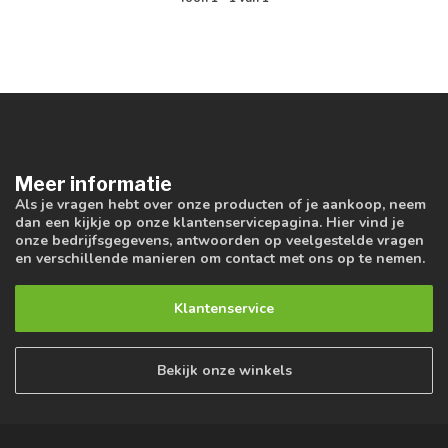
Meer informatie
Als je vragen hebt over onze producten of je aankoop, neem
dan een kijkje op onze klantenservicepagina. Hier vind je
onze bedrijfsgegevens, antwoorden op veelgestelde vragen
en verschillende manieren om contact met ons op te nemen.
Klantenservice
Bekijk onze winkels