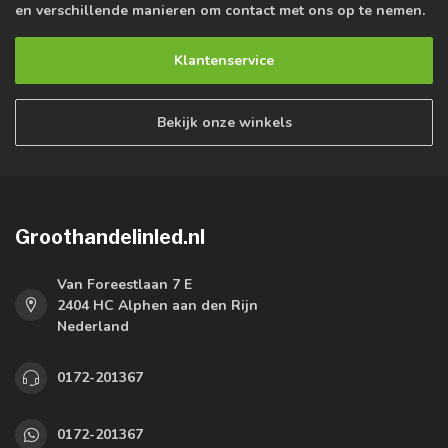
en verschillende manieren om contact met ons op te nemen.
Klantenservice
Bekijk onze winkels
Groothandelinled.nl
Van Foreestlaan 7 E
2404 HC Alphen aan den Rijn
Nederland
0172-201367
0172-201367