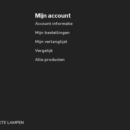
Mijn account
Account informatie
Mijn bestellingen
Mijn verlanglijst
Vergelijk
Alle producten
KTE LAMPEN