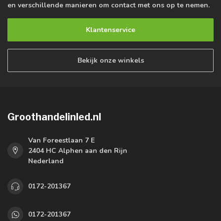
en verschillende manieren om contact met ons op te nemen.
Klantenservice
Bekijk onze winkels
Groothandelinled.nl
Van Foreestlaan 7 E
2404 HC Alphen aan den Rijn
Nederland
0172-201367
0172-201367