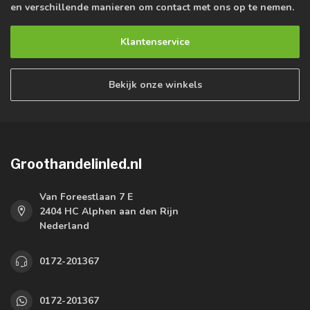
en verschillende manieren om contact met ons op te nemen.
Klantenservice
Bekijk onze winkels
Groothandelinled.nl
Van Foreestlaan 7 E
2404 HC Alphen aan den Rijn
Nederland
0172-201367
0172-201367