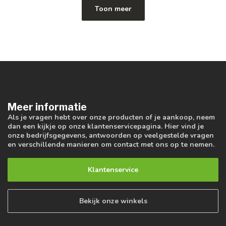
Toon meer
Meer informatie
Als je vragen hebt over onze producten of je aankoop, neem
dan een kijkje op onze klantenservicepagina. Hier vind je
onze bedrijfsgegevens, antwoorden op veelgestelde vragen
en verschillende manieren om contact met ons op te nemen.
Klantenservice
Bekijk onze winkels