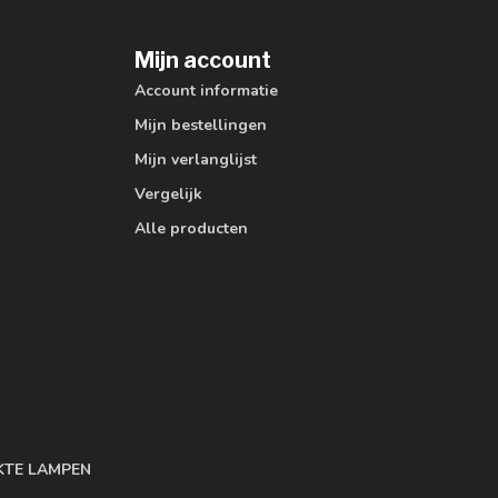
Mijn account
Account informatie
Mijn bestellingen
Mijn verlanglijst
Vergelijk
Alle producten
KTE LAMPEN