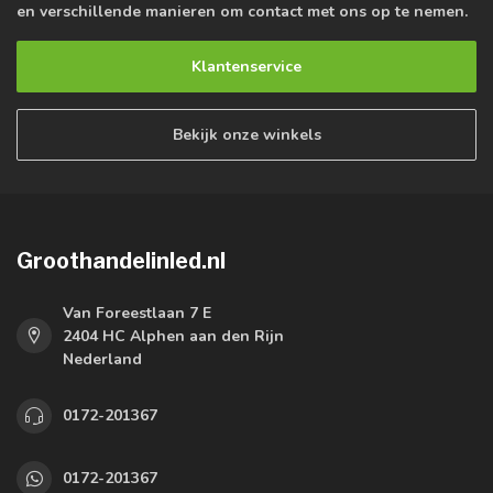
en verschillende manieren om contact met ons op te nemen.
Klantenservice
Bekijk onze winkels
Groothandelinled.nl
Van Foreestlaan 7 E
2404 HC Alphen aan den Rijn
Nederland
0172-201367
0172-201367