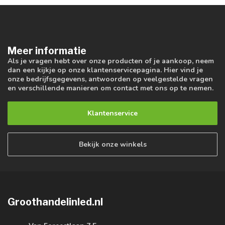
Meer informatie
Als je vragen hebt over onze producten of je aankoop, neem
dan een kijkje op onze klantenservicepagina. Hier vind je
onze bedrijfsgegevens, antwoorden op veelgestelde vragen
en verschillende manieren om contact met ons op te nemen.
Klantenservice
Bekijk onze winkels
Groothandelinled.nl