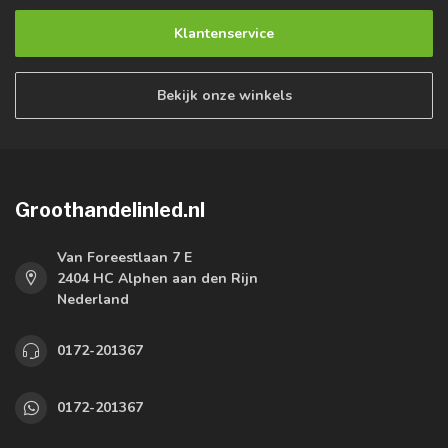
Klantenservice
Bekijk onze winkels
Groothandelinled.nl
Van Foreestlaan 7 E
2404 HC Alphen aan den Rijn
Nederland
0172-201367
0172-201367