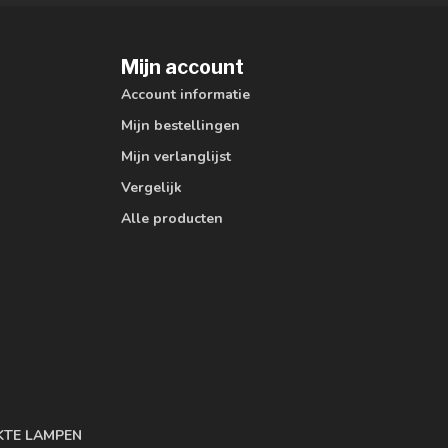
Mijn account
Account informatie
Mijn bestellingen
Mijn verlanglijst
Vergelijk
Alle producten
KTE LAMPEN