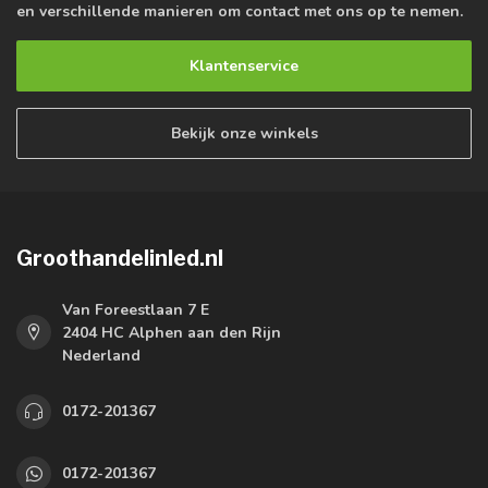
en verschillende manieren om contact met ons op te nemen.
Klantenservice
Bekijk onze winkels
Groothandelinled.nl
Van Foreestlaan 7 E
2404 HC Alphen aan den Rijn
Nederland
0172-201367
0172-201367