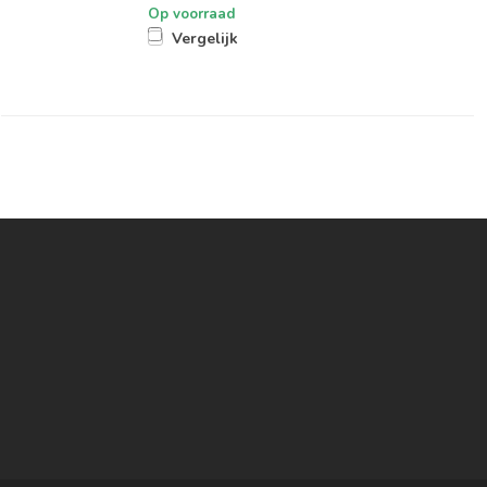
Op voorraad
Vergelijk