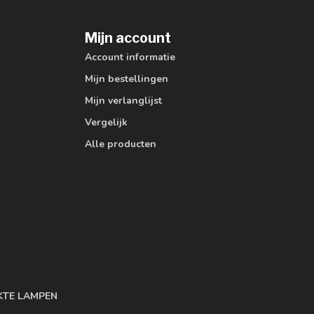
Mijn account
Account informatie
Mijn bestellingen
Mijn verlanglijst
Vergelijk
Alle producten
KTE LAMPEN