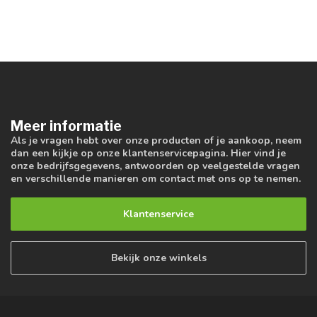
Meer informatie
Als je vragen hebt over onze producten of je aankoop, neem
dan een kijkje op onze klantenservicepagina. Hier vind je
onze bedrijfsgegevens, antwoorden op veelgestelde vragen
en verschillende manieren om contact met ons op te nemen.
Klantenservice
Bekijk onze winkels