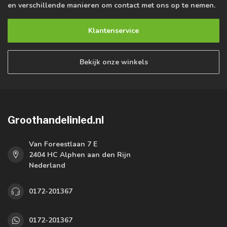
en verschillende manieren om contact met ons op te nemen.
Klantenservice
Bekijk onze winkels
Groothandelinled.nl
Van Foreestlaan 7 E
2404 HC Alphen aan den Rijn
Nederland
0172-201367
0172-201367