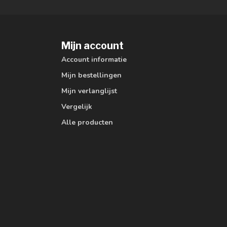
Mijn account
Account informatie
Mijn bestellingen
Mijn verlanglijst
Vergelijk
Alle producten