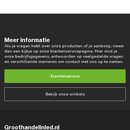
Meer informatie
Als je vragen hebt over onze producten of je aankoop, neem
dan een kijkje op onze klantenservicepagina. Hier vind je
onze bedrijfsgegevens, antwoorden op veelgestelde vragen
en verschillende manieren om contact met ons op te nemen.
Klantenservice
Bekijk onze winkels
Groothandelinled.nl