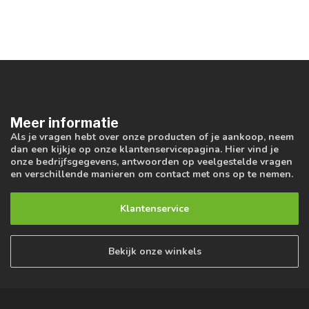
Meer informatie
Als je vragen hebt over onze producten of je aankoop, neem
dan een kijkje op onze klantenservicepagina. Hier vind je
onze bedrijfsgegevens, antwoorden op veelgestelde vragen
en verschillende manieren om contact met ons op te nemen.
Klantenservice
Bekijk onze winkels