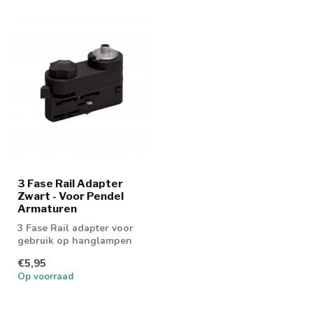
3 Fase Rail Adapter
Zwart - Voor Pendel
Armaturen
3 Fase Rail adapter voor
gebruik op hanglampen
€5,95
Op voorraad