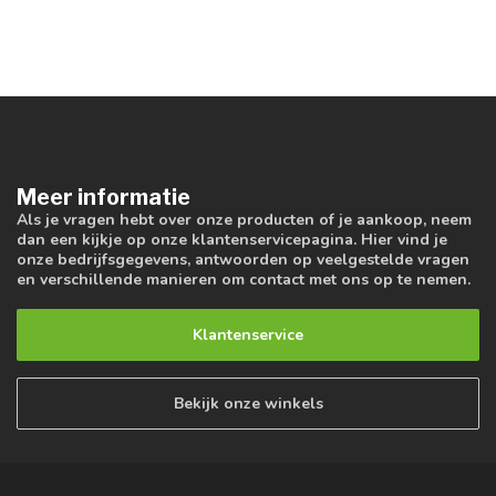
Meer informatie
Als je vragen hebt over onze producten of je aankoop, neem
dan een kijkje op onze klantenservicepagina. Hier vind je
onze bedrijfsgegevens, antwoorden op veelgestelde vragen
en verschillende manieren om contact met ons op te nemen.
Klantenservice
Bekijk onze winkels