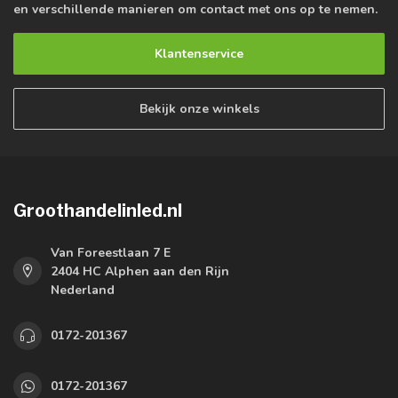
en verschillende manieren om contact met ons op te nemen.
Klantenservice
Bekijk onze winkels
Groothandelinled.nl
Van Foreestlaan 7 E
2404 HC Alphen aan den Rijn
Nederland
0172-201367
0172-201367