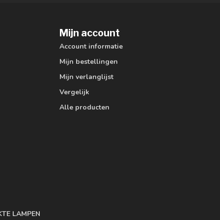
Mijn account
Account informatie
Mijn bestellingen
Mijn verlanglijst
Vergelijk
Alle producten
KTE LAMPEN