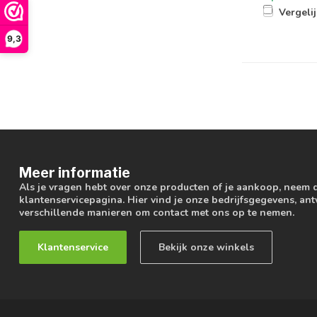
Vergeli
9,3
Meer informatie
Als je vragen hebt over onze producten of je aankoop, neem 
klantenservicepagina. Hier vind je onze bedrijfsgegevens, a
verschillende manieren om contact met ons op te nemen.
Klantenservice
Bekijk onze winkels