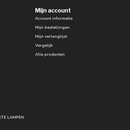
Mijn account
Account informatie
Mijn bestellingen
Mijn verlanglijst
Vergelijk
Alle producten
KTE LAMPEN