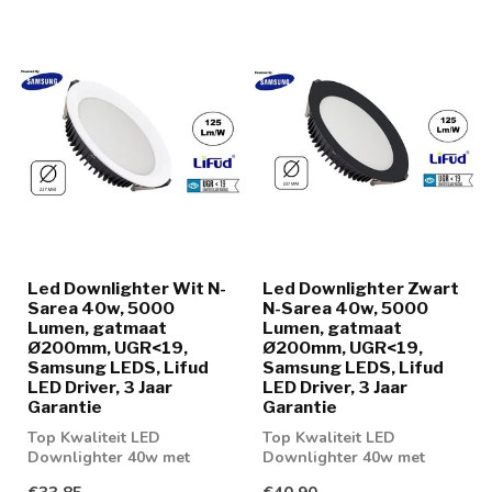
Led Downlighter Wit N-
Led Downlighter Zwart
Sarea 40w, 5000
N-Sarea 40w, 5000
Lumen, gatmaat
Lumen, gatmaat
Ø200mm, UGR<19,
Ø200mm, UGR<19,
Samsung LEDS, Lifud
Samsung LEDS, Lifud
LED Driver, 3 Jaar
LED Driver, 3 Jaar
Garantie
Garantie
Top Kwaliteit LED
Top Kwaliteit LED
Downlighter 40w met
Downlighter 40w met
Samsung LEDS en Lifud
Samsung LEDS en Lifud