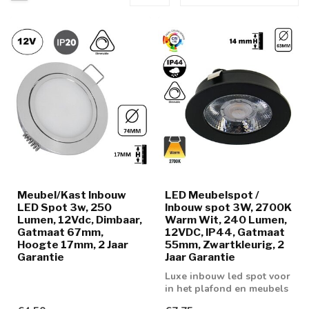
Meubel/Kast Inbouw
LED Meubelspot /
LED Spot 3w, 250
Inbouw spot 3W, 2700K
Lumen, 12Vdc, Dimbaar,
Warm Wit, 240 Lumen,
Gatmaat 67mm,
12VDC, IP44, Gatmaat
Hoogte 17mm, 2 Jaar
55mm, Zwartkleurig, 2
Garantie
Jaar Garantie
Luxe inbouw led spot voor
in het plafond en meubels