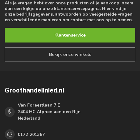
Als je vragen hebt over onze producten of je aankoop, neem
dan een kijkje op onze klantenservicepagina. Hier vind je
onze bedrijfsgegevens, antwoorden op veelgestelde vragen
en verschillende manieren om contact met ons op te nemen.
Klantenservice
Bekijk onze winkels
Groothandelinled.nl
Van Foreestlaan 7 E
2404 HC Alphen aan den Rijn
Nederland
0172-201367