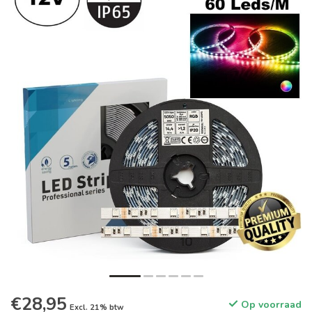
€28,95
Op voorraad
Excl. 21% btw