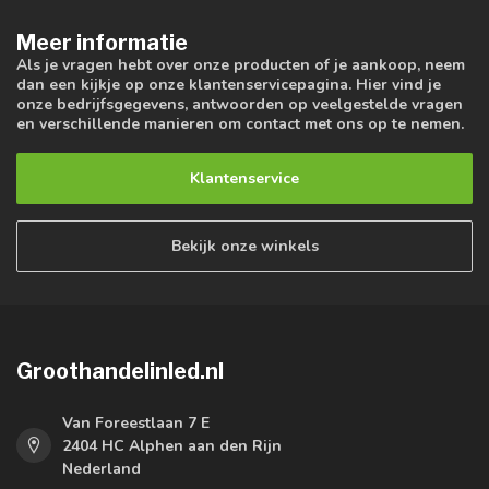
Meer informatie
Als je vragen hebt over onze producten of je aankoop, neem
dan een kijkje op onze klantenservicepagina. Hier vind je
onze bedrijfsgegevens, antwoorden op veelgestelde vragen
en verschillende manieren om contact met ons op te nemen.
Klantenservice
Bekijk onze winkels
Groothandelinled.nl
Van Foreestlaan 7 E
2404 HC Alphen aan den Rijn
Nederland