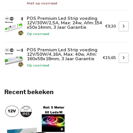
Niet op voorraad
POS Premium Led Strip voeding
12V/30W/2,5A, Max: 24w, Afm:154
€9,30
x50x14mm, 3 Jaar Garantie
Op voorraad
POS Premium Led Strip voeding
12V/50W/4,16A, Max: 40w, Afm:
€15,65
160x58x18mm, 3 Jaar Garantie
Op voorraad
Recent bekeken