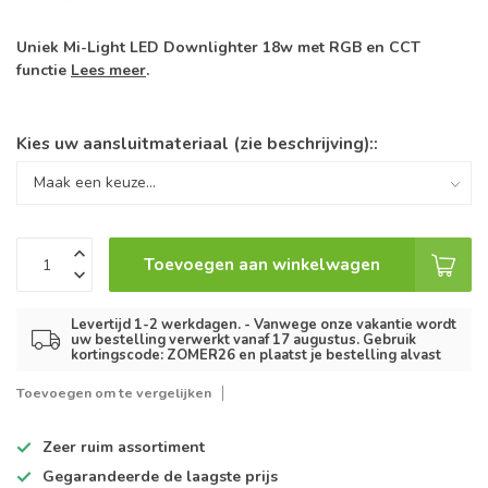
Uniek Mi-Light LED Downlighter 18w met RGB en CCT
functie
Lees meer
.
Kies uw aansluitmateriaal (zie beschrijving)::
Toevoegen aan winkelwagen
Levertijd 1-2 werkdagen. - Vanwege onze vakantie wordt
uw bestelling verwerkt vanaf 17 augustus. Gebruik
kortingscode: ZOMER26 en plaatst je bestelling alvast
Toevoegen om te vergelijken
Zeer ruim
assortiment
Gegarandeerde de
laagste prijs