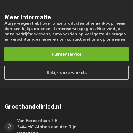
Meer informatie
Als je vragen hebt over onze producten of je aankoop, neem
dan een kijkje op onze klantenservicepagina. Hier vind je
onze bedrijfsgegevens, antwoorden op veelgestelde vragen
en verschillende manieren om contact met ons op te nemen.
Klantenservice
Bekijk onze winkels
Groothandelinled.nl
Van Foreestlaan 7 E
2404 HC Alphen aan den Rijn