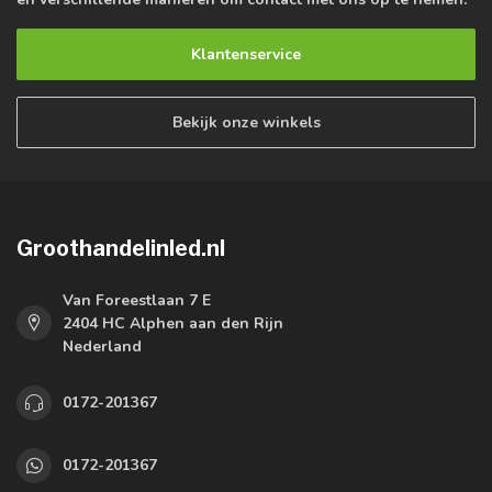
Klantenservice
Bekijk onze winkels
Groothandelinled.nl
Van Foreestlaan 7 E
2404 HC Alphen aan den Rijn
Nederland
0172-201367
0172-201367