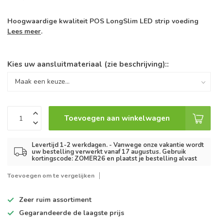
Hoogwaardige kwaliteit POS LongSlim LED strip voeding
Lees meer
.
Kies uw aansluitmateriaal (zie beschrijving)::
Toevoegen aan winkelwagen
Levertijd 1-2 werkdagen. - Vanwege onze vakantie wordt
uw bestelling verwerkt vanaf 17 augustus. Gebruik
kortingscode: ZOMER26 en plaatst je bestelling alvast
Toevoegen om te vergelijken
Zeer ruim
assortiment
Gegarandeerde de
laagste prijs