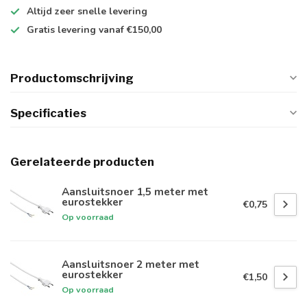
Altijd
zeer snelle
levering
Gratis levering
vanaf €150,00
Productomschrijving
Specificaties
Gerelateerde producten
Aansluitsnoer 1,5 meter met
eurostekker
€0,75
Op voorraad
Aansluitsnoer 2 meter met
eurostekker
€1,50
Op voorraad