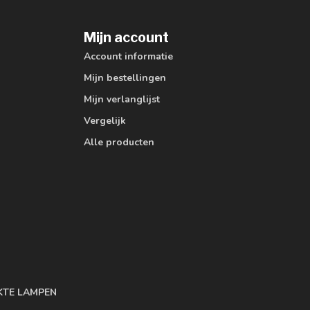
Mijn account
Account informatie
Mijn bestellingen
Mijn verlanglijst
Vergelijk
Alle producten
KTE LAMPEN