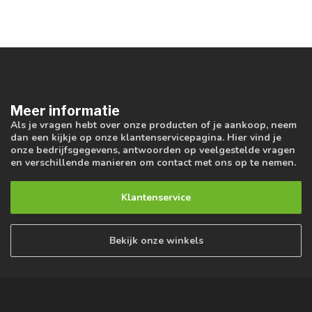
Meer informatie
Als je vragen hebt over onze producten of je aankoop, neem
dan een kijkje op onze klantenservicepagina. Hier vind je
onze bedrijfsgegevens, antwoorden op veelgestelde vragen
en verschillende manieren om contact met ons op te nemen.
Klantenservice
Bekijk onze winkels