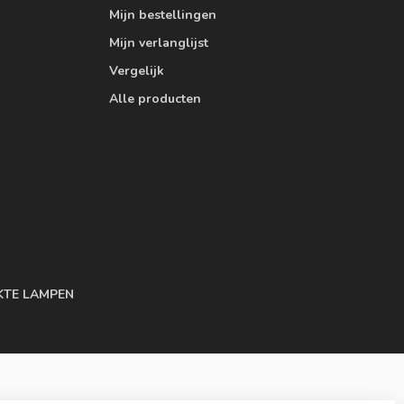
Mijn bestellingen
Mijn verlanglijst
Vergelijk
Alle producten
KTE LAMPEN