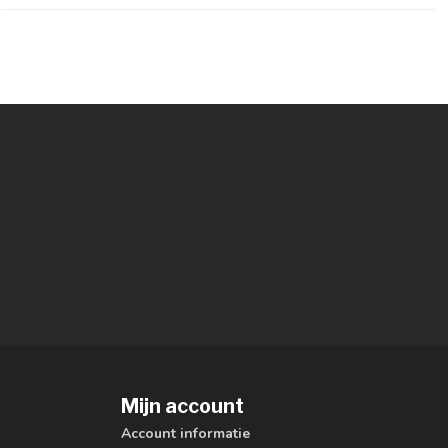
Mijn account
Account informatie