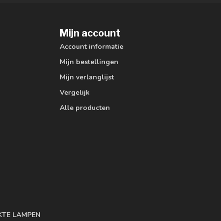
Mijn account
Account informatie
Mijn bestellingen
Mijn verlanglijst
Vergelijk
Alle producten
KTE LAMPEN