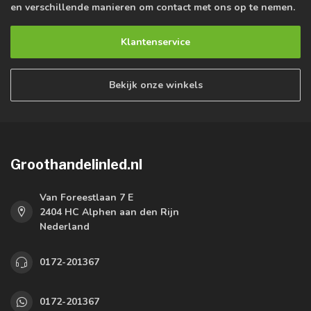
en verschillende manieren om contact met ons op te nemen.
Klantenservice
Bekijk onze winkels
Groothandelinled.nl
Van Foreestlaan 7 E
2404 HC Alphen aan den Rijn
Nederland
0172-201367
0172-201367